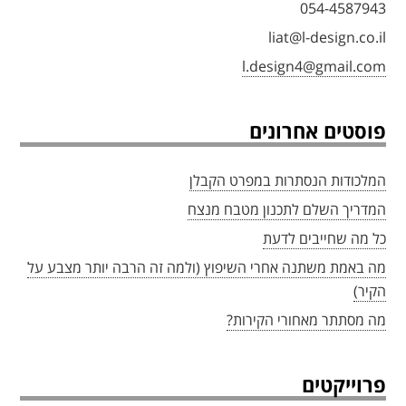
054-4587943
liat@l-design.co.il
l.design4@gmail.com
פוסטים אחרונים
המלכודות הנסתרות במפרט הקבלן
המדריך השלם לתכנון מטבח מנצח
כל מה שחייבים לדעת
מה באמת משתנה אחרי השיפוץ (ולמה זה הרבה יותר מצבע על
הקיר)
מה מסתתר מאחורי הקירות?
פרוייקטים