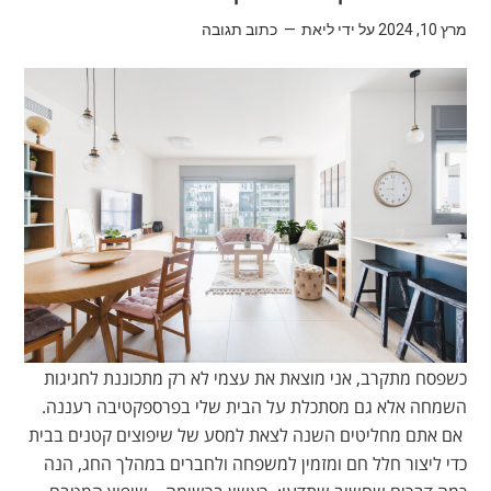
מרץ 10, 2024
על ידי
ליאת
כתוב תגובה
כשפסח מתקרב, אני מוצאת את עצמי לא רק מתכוננת לחגיגות
השמחה אלא גם מסתכלת על הבית שלי בפרספקטיבה רעננה.
אם אתם מחליטים השנה לצאת למסע של שיפוצים קטנים בבית
כדי ליצור חלל חם ומזמין למשפחה ולחברים במהלך החג, הנה