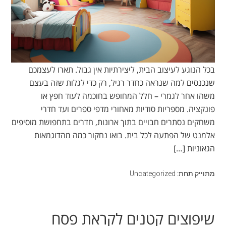
בכל הנוגע לעיצוב הבית, ליצירתיות אין גבול. תארו לעצמכם
שנכנסים למה שנראה כחדר רגיל, רק כדי לגלות שזה בעצם
משהו אחר לגמרי – חלל המחופש בחוכמה לעוד חפץ או
פונקציה. מספריות סודיות מאחורי מדפי ספרים ועד חדרי
משחקים נסתרים חבויים בתוך ארונות, חדרים בתחפושת מוסיפים
אלמנט של הפתעה לכל בית. בואו נחקור כמה מהדוגמאות
הגאוניות […]
מתוייק תחת:
Uncategorized
שיפוצים קטנים לקראת פסח