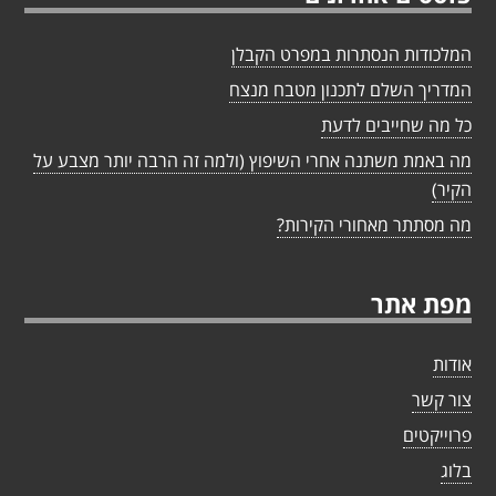
המלכודות הנסתרות במפרט הקבלן
המדריך השלם לתכנון מטבח מנצח
כל מה שחייבים לדעת
מה באמת משתנה אחרי השיפוץ (ולמה זה הרבה יותר מצבע על
הקיר)
מה מסתתר מאחורי הקירות?
מפת אתר
אודות
צור קשר
פרוייקטים
בלוג