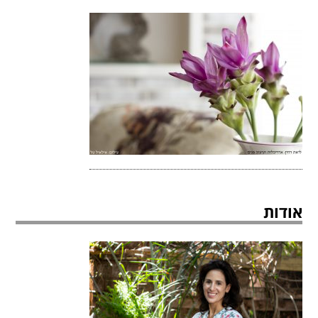
אודות