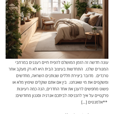
עונה חדשה זה הזמן המושלם להפיח חיים רעננים במרחבי
המגורים שלנו. התחדשות בעיצוב הבית היא לא רק מעקב אחר
טרנדים. מדובר ביצירת חללים שנותנים השראה, מחדשים
ומשקפים את מי שאנחנו. בין אם אתם שוקלים שיפוץ מלא או
פשוט מחפשים לרענן את אחד החדרים, הנה כמה רעיונות
פרקטיים על איך להכניסה לביתכם אנרגיה וסגנון מחודשים:
**אלמנטים […]