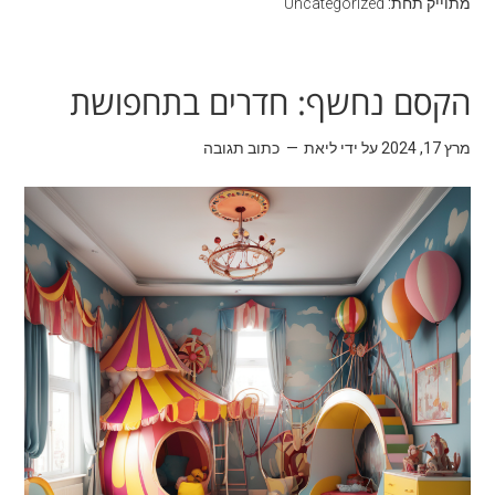
מתוייק תחת:
Uncategorized
הקסם נחשף: חדרים בתחפושת
מרץ 17, 2024
על ידי
ליאת
כתוב תגובה