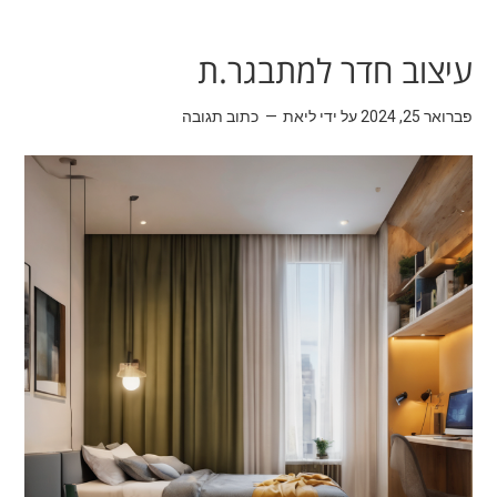
עיצוב חדר למתבגר.ת
פברואר 25, 2024
על ידי
ליאת
כתוב תגובה