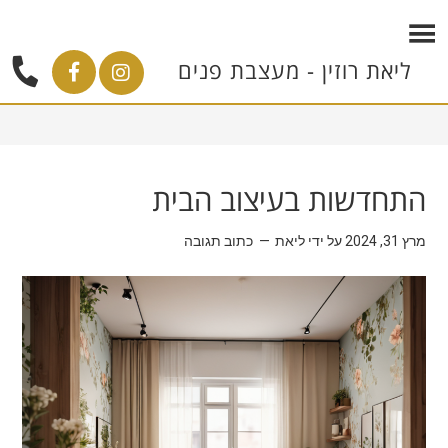
ליאת רוזין - מעצבת פנים
התחדשות בעיצוב הבית
מרץ 31, 2024
על ידי
ליאת
כתוב תגובה