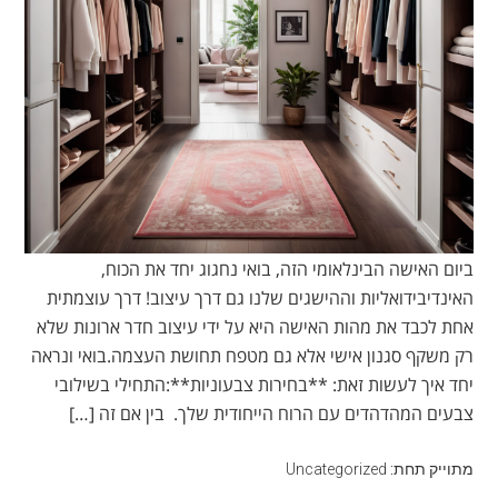
ביום האישה הבינלאומי הזה, בואי נחגוג יחד את הכוח,
האינדיבידואליות וההישגים שלנו גם דרך עיצוב! דרך עוצמתית
אחת לכבד את מהות האישה היא על ידי עיצוב חדר ארונות שלא
רק משקף סגנון אישי אלא גם מטפח תחושת העצמה.בואי ונראה
יחד איך לעשות זאת: **בחירות צבעוניות**:התחילי בשילובי
צבעים המהדהדים עם הרוח הייחודית שלך. בין אם זה […]
מתוייק תחת:
Uncategorized