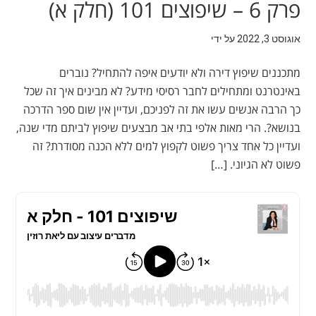
פרק 6 – שיפוצים 101 (חלק א)
אוגוסט 3, 2022
על ידי
מתכננים שיפוץ דירה ולא יודעים איפה להתחיל? נוברים
באינטרנט ומתחילים לחבר רסיסי מידע? לא מבינים איך זה שכל
כך הרבה אנשים עשו את זה לפניכם, ועדיין אין שום ספר הדרכה
בנושא?. הרי מאות אלפי בתי אב מבצעים שיפוץ לביתם מדי שנה,
ועדיין כל אחד צריך פשוט לקפוץ למים ללא הכנה מסודרת? זה
פשוט לא הגיוני. […]