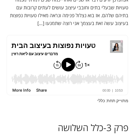
טעויות שבעלי בתים וחובבי עיצוב עושים לעתים קרובות עם
בתיהם שלהם. אז בוא נצלול פנימה ונראה מאילו טעויות נפוצות
בעיצוב עשה זאת בעצמך אני רוצה שתמנעו […]
מתוייק תחת: כללי
פרק 3-כלל השלושה