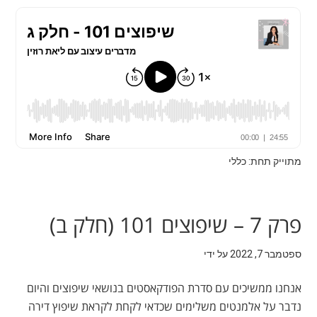
מתוייק תחת: כללי
פרק 7 – שיפוצים 101 (חלק ב)
ספטמבר 7, 2022
על ידי
אנחנו ממשיכים עם סדרת הפודקאסטים בנושאי שיפוצים והיום
נדבר על אלמנטים משלימים שכדאי לקחת לקראת שיפוץ דירה