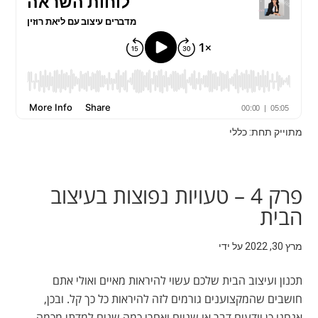
מתוייק תחת: כללי
פרק 4 – טעויות נפוצות בעיצוב
הבית
מרץ 30, 2022
על ידי
תכנון ועיצוב הבית שלכם עשוי להיראות מאיים ואולי אתם
חושבים שהמקצוענים גורמים לזה להיראות כל כך קל. ובכן,
אנחנו כן יודעים דבר או שניים ואחרי כמה שנים למדתי מכמה