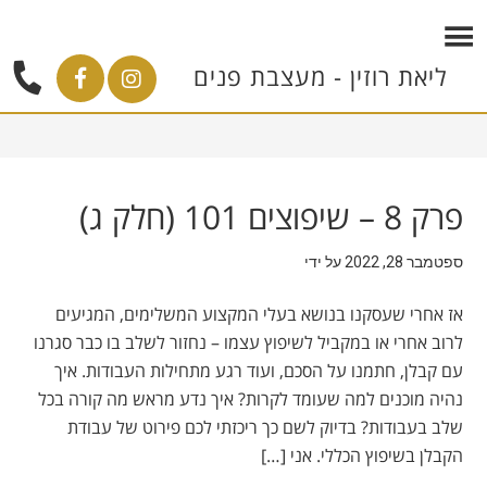
ליאת רוזין - מעצבת פנים
פרק 8 – שיפוצים 101 (חלק ג)
ספטמבר 28, 2022
על ידי
אז אחרי שעסקנו בנושא בעלי המקצוע המשלימים, המגיעים
לרוב אחרי או במקביל לשיפוץ עצמו – נחזור לשלב בו כבר סגרנו
עם קבלן, חתמנו על הסכם, ועוד רגע מתחילות העבודות. איך
נהיה מוכנים למה שעומד לקרות? איך נדע מראש מה קורה בכל
שלב בעבודות? בדיוק לשם כך ריכזתי לכם פירוט של עבודת
הקבלן בשיפוץ הכללי. אני […]