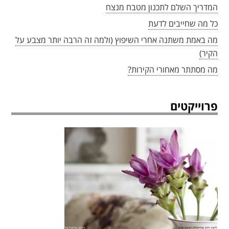
המדריך השלם לתכנון מטבח מנצח
כל מה שחייבים לדעת
מה באמת משתנה אחרי השיפוץ (ולמה זה הרבה יותר מצבע על
הקיר)
מה מסתתר מאחורי הקירות?
פרוייקטים