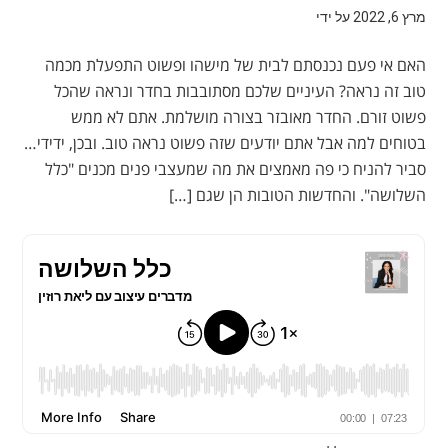
מרץ 6, 2022
על ידי
האם אי פעם נכנסתם לבית של מישהו ופשוט התפעלת מכמה
טוב זה נראה? העיניים שלכם מסתובבות בחדר ונראה שהכל
פשוט זורם. החדר מאובזר בצורה מושלמת. אתם לא ממש
בטוחים למה אבל אתם יודעים שזה פשוט נראה טוב. ובכן, ידידי…
סביר להניח כי פה מאמצים את מה שמעצבי פנים מכנים "כלל
השלושה". והחדשות הטובות הן שגם […]