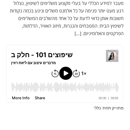
מעבר למידע הכללי על בעלי מקצוע משלימים לשיפוץ, נצלול
רגע מעט יותר פנימה על כל אלמנט משלים וניגע בכמה נקודות
חשובות אותן כדאי לדעת על כל אחד מהשלבים המשלימים
לשיפוץ הבית: המטבחים והנגרות, מיזוג האוויר, הדלתות,
הפרקטים והאלומיניום. […]
מתוייק תחת: כללי