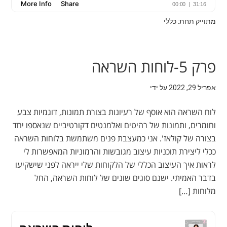
מתוייק תחת: כללי
פרק 5-לוחות השראה
אפריל 29, 2022
על ידי
לוח השראה הוא אוסף של רעיונות בצורת תמונות, דוגמיות צבע
וחומרים, ותמונות של רהיטים ואלמנטים דקורטיביים שנאספו יחד
בצורה של קולאז'. אני כמעצבת פנים משתמשת בלוחות השראה
ככלי ליצירת תוכניות עיצוב מגובשות והרמוניות המאפשרות לי
לראות איך העיצוב הכללי של הלקוחות שלי ייראה לפני שישקיעו
בדבר האמיתי. ישנם סוגים שונים של לוחות השראה, החל
מלוחות […]