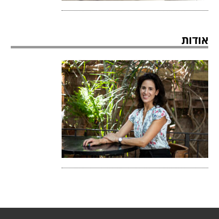
אודות